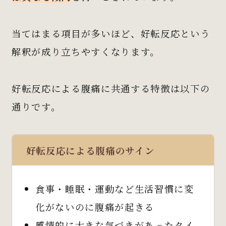
当てはまる項目が多いほど、好転反応という
解釈が成り立ちやすくなります。
好転反応による腹痛に共通する特徴は以下の
通りです。
好転反応による腹痛のサイン
食事・睡眠・運動など生活習慣に変
化がないのに腹痛が起きる
感情的に大きな気づきがあったタイ