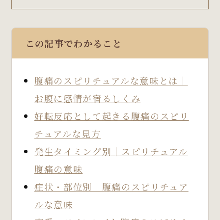
この記事でわかること
腹痛のスピリチュアルな意味とは｜
お腹に感情が宿るしくみ
好転反応として起きる腹痛のスピリ
チュアルな見方
発生タイミング別｜スピリチュアル
腹痛の意味
症状・部位別｜腹痛のスピリチュア
ルな意味