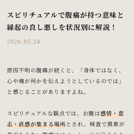
スピリチュアルで腹痛が持つ意味と
縁起の良し悪しを状況別に解説！
2026.05.24
原因不明の腹痛が続くと、「身体ではなく、
心や魂が何かを伝えようとしているのでは」
と感じることがありますよね。
スピリチュアルな観点では、お腹は
感情・意
志・直感が集まる場所
とされ、検査で異常が