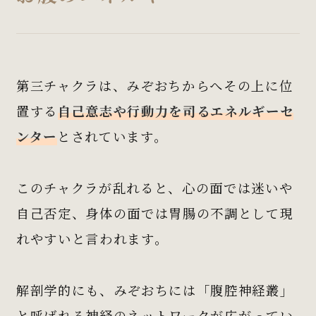
第三チャクラは、みぞおちからへその上に位
置する
自己意志や行動力を司るエネルギーセ
ンター
とされています。
このチャクラが乱れると、心の面では迷いや
自己否定、身体の面では胃腸の不調として現
れやすいと言われます。
解剖学的にも、みぞおちには「腹腔神経叢」
と呼ばれる神経のネットワークが広がってい