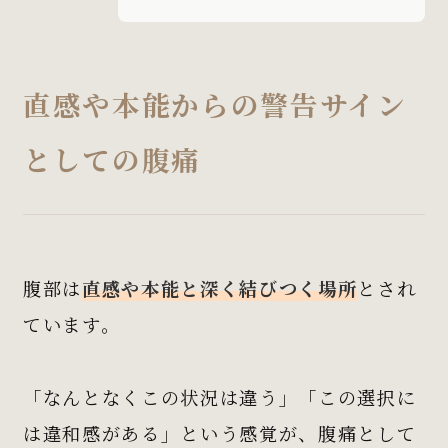
直感や本能からの警告サイン
としての腹痛
腹部は
直感や本能と深く結びつく場所
とされ
ています。
「なんとなくこの状況は違う」「この選択に
は違和感がある」という感覚が、腹痛として