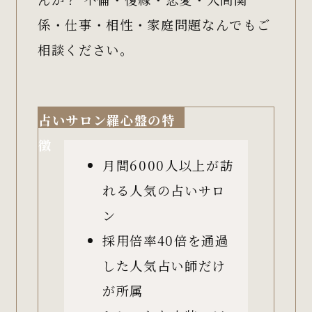
係・仕事・相性・家庭問題なんでもご
相談ください。
占いサロン羅心盤の特
徴
月間6000人以上が訪
れる人気の占いサロ
ン
採用倍率40倍を通過
した人気占い師だけ
が所属