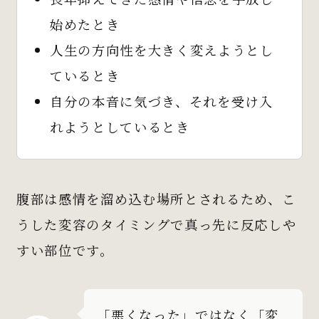
始めたとき
人生の方向性を大きく変えようとし
ているとき
自分の本音に気づき、それを受け入
れようとしているとき
腹部は感情を溜め込む場所とされるため、こ
うした変容のタイミングで真っ先に反応しや
すい部位です。
「悪くなった」ではなく「変