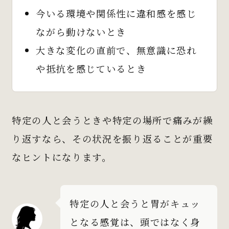
今いる環境や関係性に違和感を感じ
ながら動けないとき
大きな変化の直前で、無意識に恐れ
や抵抗を感じているとき
特定の人と会うときや特定の場所で痛みが繰
り返すなら、その状況を振り返ることが重要
なヒントになります。
特定の人と会うと胃がキュッ
となる感覚は、頭ではなく身