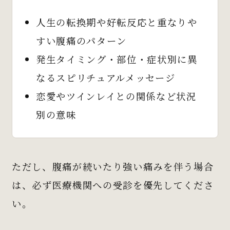
人生の転換期や好転反応と重なりや
すい腹痛のパターン
発生タイミング・部位・症状別に異
なるスピリチュアルメッセージ
恋愛やツインレイとの関係など状況
別の意味
ただし、腹痛が続いたり強い痛みを伴う場合
は、必ず医療機関への受診を優先してくださ
い。