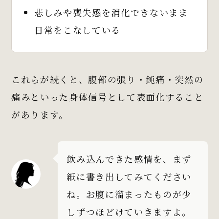
悲しみや喪失感を消化できないまま
日常をこなしている
これらが続くと、腹部の張り・鈍痛・突然の
痛みといった身体信号として表面化すること
があります。
飲み込んできた感情を、まず
紙に書き出してみてください
ね。お腹に溜まったものが少
しずつほどけていきますよ。