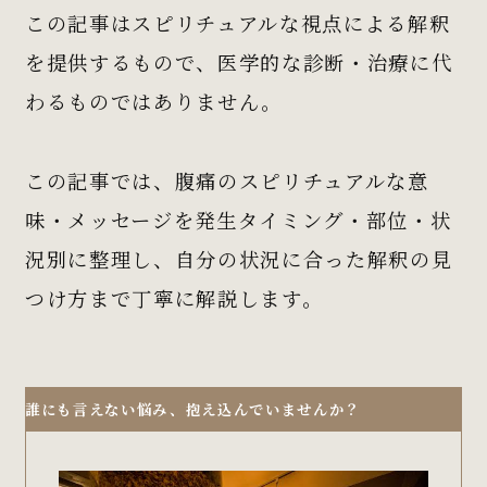
この記事はスピリチュアルな視点による解釈
を提供するもので、医学的な診断・治療に代
わるものではありません。
この記事では、腹痛のスピリチュアルな意
味・メッセージを発生タイミング・部位・状
況別に整理し、自分の状況に合った解釈の見
つけ方まで丁寧に解説します。
誰にも言えない悩み、抱え込んでいませんか？