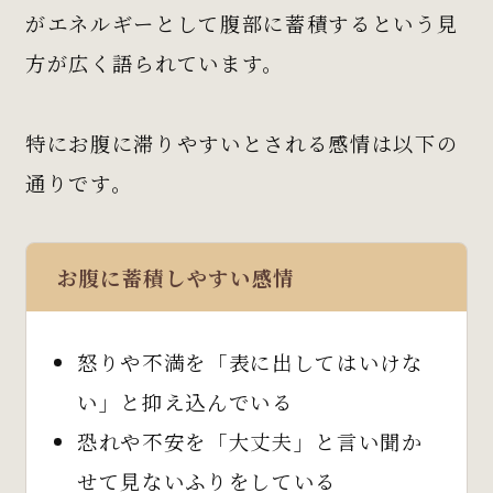
がエネルギーとして腹部に蓄積するという見
方が広く語られています。
特にお腹に滞りやすいとされる感情は以下の
通りです。
お腹に蓄積しやすい感情
怒りや不満を「表に出してはいけな
い」と抑え込んでいる
恐れや不安を「大丈夫」と言い聞か
せて見ないふりをしている