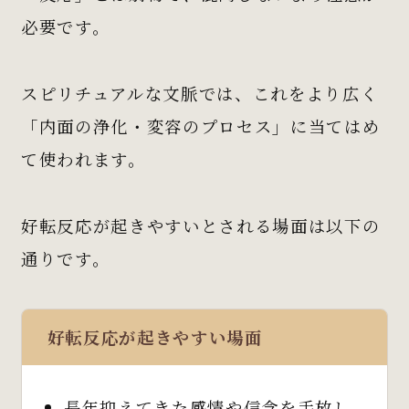
必要です。
スピリチュアルな文脈では、これをより広く
「内面の浄化・変容のプロセス」に当てはめ
て使われます。
好転反応が起きやすいとされる場面は以下の
通りです。
好転反応が起きやすい場面
長年抑えてきた感情や信念を手放し