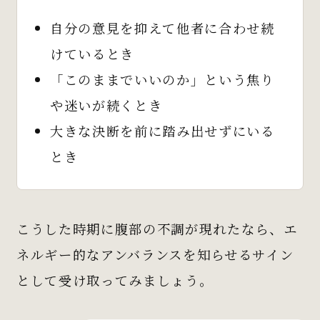
自分の意見を抑えて他者に合わせ続
けているとき
「このままでいいのか」という焦り
や迷いが続くとき
大きな決断を前に踏み出せずにいる
とき
こうした時期に腹部の不調が現れたなら、エ
ネルギー的なアンバランスを知らせるサイン
として受け取ってみましょう。