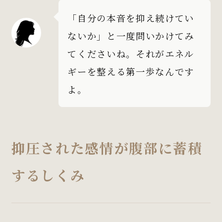
「自分の本音を抑え続けてい
ないか」と一度問いかけてみ
てくださいね。それがエネル
ギーを整える第一歩なんです
よ。
抑圧された感情が腹部に蓄積
するしくみ