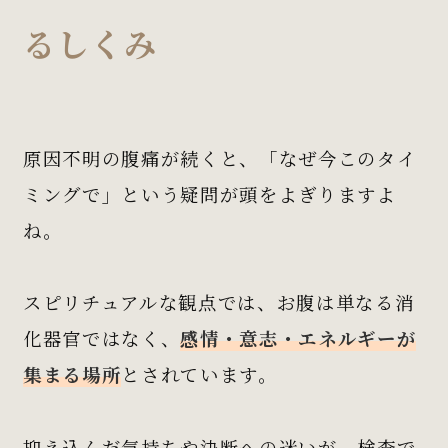
るしくみ
原因不明の腹痛が続くと、「なぜ今このタイ
ミングで」という疑問が頭をよぎりますよ
ね。
スピリチュアルな観点では、お腹は単なる消
化器官ではなく、
感情・意志・エネルギーが
集まる場所
とされています。
抑え込んだ気持ちや決断への迷いが、検査で