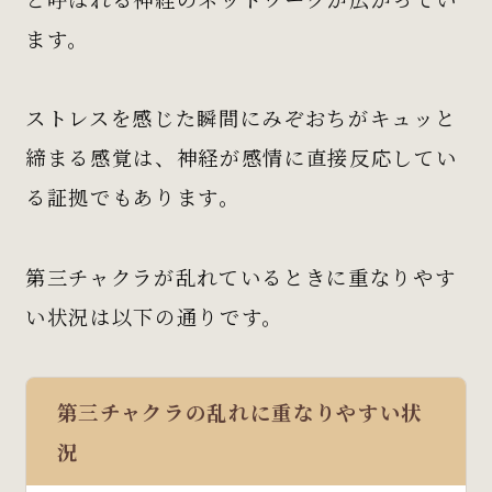
ます。
ストレスを感じた瞬間にみぞおちがキュッと
締まる感覚は、神経が感情に直接反応してい
る証拠でもあります。
第三チャクラが乱れているときに重なりやす
い状況は以下の通りです。
第三チャクラの乱れに重なりやすい状
況