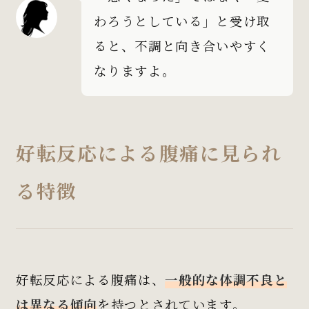
わろうとしている」と受け取
ると、不調と向き合いやすく
なりますよ。
好転反応による腹痛に見られ
る特徴
好転反応による腹痛は、
一般的な体調不良と
は異なる傾向
を持つとされています。