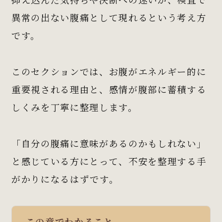
異常の出ない腹痛として現れるという考え方
です。
このセクションでは、お腹がエネルギー的に
重要視される理由と、感情が腹部に蓄積する
しくみを丁寧に整理します。
「自分の腹痛に意味があるのかもしれない」
と感じている方にとって、不安を整理する手
がかりになるはずです。
この章でわかること