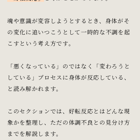
魂や意識が変容しようとするとき、身体がそ
の変化に追いつこうとして一時的な不調を起
こすという考え方です。
「悪くなっている」のではなく「変わろうと
している」プロセスに身体が反応している、
と読み解かれます。
このセクションでは、好転反応とはどんな現
象かを整理し、ただの体調不良との見分け方
までを解説します。