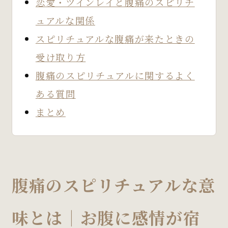
恋愛・ツインレイと腹痛のスピリチ
ュアルな関係
スピリチュアルな腹痛が来たときの
受け取り方
腹痛のスピリチュアルに関するよく
ある質問
まとめ
腹痛のスピリチュアルな意
味とは｜お腹に感情が宿