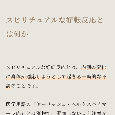
スピリチュアルな好転反応と
は何か
スピリチュアルな好転反応とは、
内側の変化
に身体が適応しようとして起きる一時的な不
調
のことです。
医学用語の「ヤーリッシュ・ヘルクスハイマ
ー反応」とは別物で、混同しないよう注意が