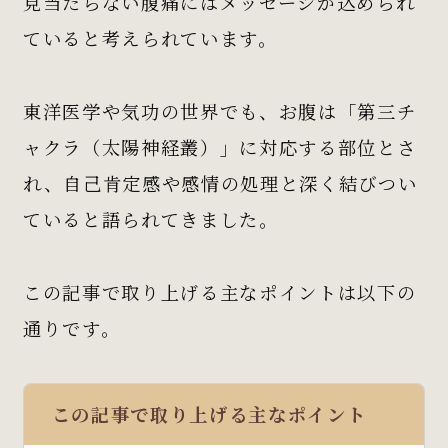
見当たらない腹痛にはメッセージが込められ
ていると考えられています。
東洋医学や気功の世界でも、お腹は「第三チ
ャクラ（太陽神経叢）」に対応する部位とさ
れ、自己肯定感や感情の処理と深く結びつい
ていると語られてきました。
この記事で取り上げる主なポイントは以下の
通りです。
この記事で取り上げる主なポイント