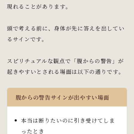
現れることがあります。
頭で考える前に、身体が先に答えを出してい
るサインです。
スピリチュアルな観点で「腹からの警告」が
起きやすいとされる場面は以下の通りです。
腹からの警告サインが出やすい場面
本当は断りたいのに引き受けてしま
ったとき