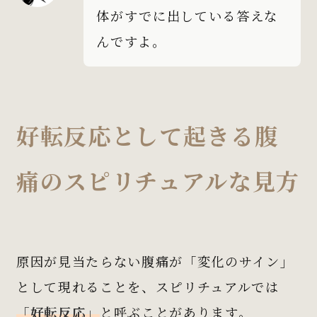
体がすでに出している答えな
んですよ。
好転反応として起きる腹
痛のスピリチュアルな見方
原因が見当たらない腹痛が「変化のサイン」
として現れることを、スピリチュアルでは
「好転反応」
と呼ぶことがあります。