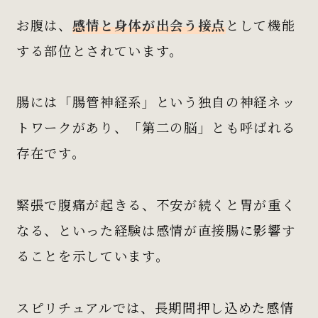
お腹は、
感情と身体が出会う接点
として機能
する部位とされています。
腸には「腸管神経系」という独自の神経ネッ
トワークがあり、「第二の脳」とも呼ばれる
存在です。
緊張で腹痛が起きる、不安が続くと胃が重く
なる、といった経験は感情が直接腸に影響す
ることを示しています。
スピリチュアルでは、長期間押し込めた感情