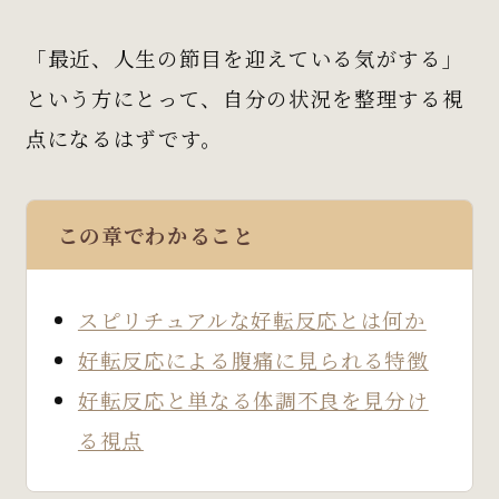
「最近、人生の節目を迎えている気がする」
という方にとって、自分の状況を整理する視
点になるはずです。
この章でわかること
スピリチュアルな好転反応とは何か
好転反応による腹痛に見られる特徴
好転反応と単なる体調不良を見分け
る視点