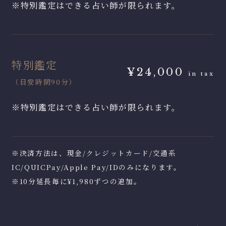
※特別鑑定はできる占い師が限られます。
特別鑑定
¥24,000
in tax
（目安時間90分）
※特別鑑定はできる占い師が限られます。
※決済方法は、現金/クレジットカード/交通系
IC/QUICPay/Apple Pay/IDのみになります。
※10分延長毎に¥1,980ずつの追加。