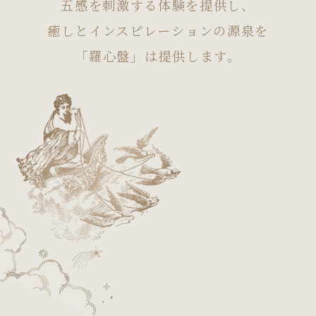
五感を刺激する体験を提供し、
癒しとインスピレーションの源泉を
「羅心盤」は提供します。