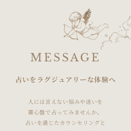
MESSAGE
占いをラグジュアリーな体験へ
人には言えない悩みや迷いを
羅心盤で占ってみませんか。
占いを通じたカウンセリングと