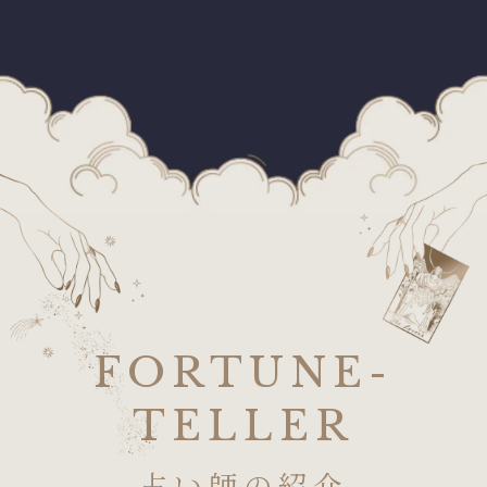
FORTUNE-
TELLER
占い師の紹介