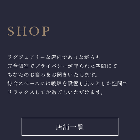
SHOP
ラグジュアリーな店内でありながらも
完全個室でプライバシーが守られた空間にて
あなたのお悩みをお聞きいたします。
待合スペースには暖炉を設置し広々とした空間で
リラックスしてお過ごしいただけます。
店舗一覧