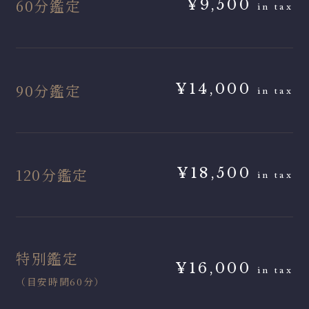
60分鑑定
¥9,500
in tax
90分鑑定
¥14,000
in tax
120分鑑定
¥18,500
in tax
特別鑑定
¥16,000
in tax
（目安時間60分）