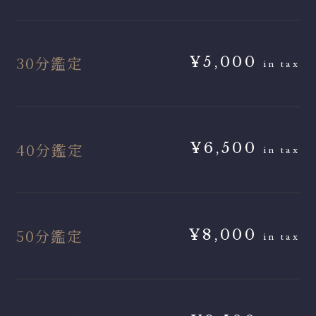
30分鑑定
¥5,000
in tax
40分鑑定
¥6,500
in tax
50分鑑定
¥8,000
in tax