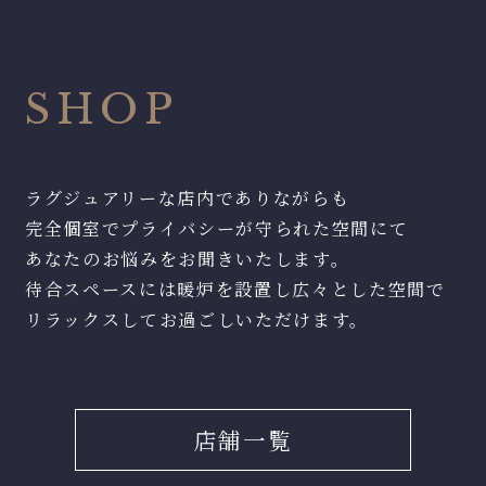
SHOP
ラグジュアリーな店内でありながらも
完全個室でプライバシーが守られた空間にて
あなたのお悩みをお聞きいたします。
待合スペースには暖炉を設置し広々とした空間で
リラックスしてお過ごしいただけます。
店舗一覧