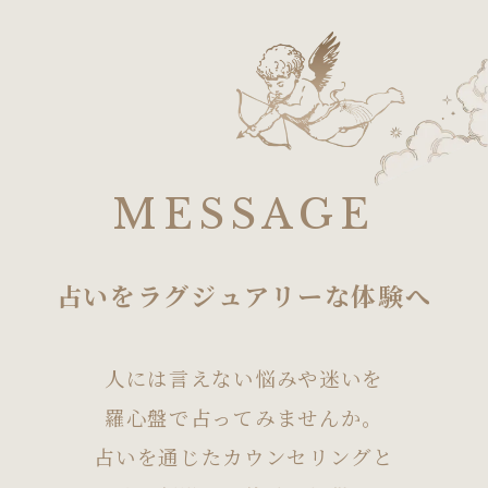
MESSAGE
占いをラグジュアリーな体験へ
人には言えない悩みや迷いを
羅心盤で占ってみませんか。
占いを通じたカウンセリングと