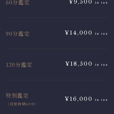
60分鑑定
¥9,500
in tax
90分鑑定
¥14,000
in tax
120分鑑定
¥18,500
in tax
特別鑑定
¥16,000
in tax
（目安時間60分）