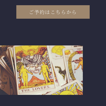
ご予約はこちらから