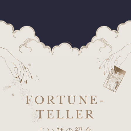
FORTUNE-
TELLER
占い師の紹介