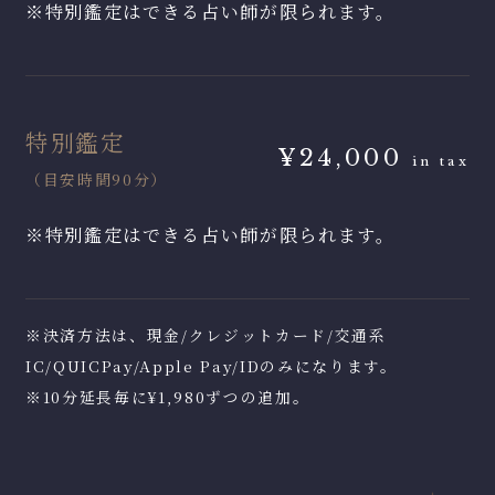
※特別鑑定はできる占い師が限られます。
特別鑑定
¥24,000
in tax
（目安時間90分）
※特別鑑定はできる占い師が限られます。
※決済方法は、現金/クレジットカード/交通系
IC/QUICPay/Apple Pay/IDのみになります。
※10分延長毎に¥1,980ずつの追加。