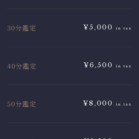
30分鑑定
¥5,000
in tax
40分鑑定
¥6,500
in tax
50分鑑定
¥8,000
in tax