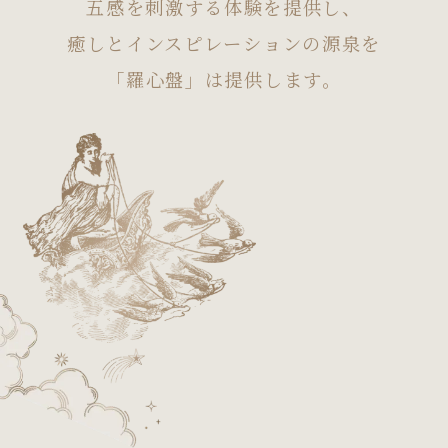
五感を刺激する体験を提供し、
癒しとインスピレーションの源泉を
「羅心盤」は提供します。